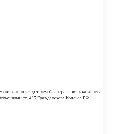
менены производителем без отражения в каталоге.
оложениями ст. 435 Гражданского Кодекса РФ.