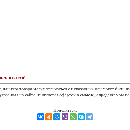
оставляется!
д данного товара могут отличаться от указанных или могут быть из
казанная на сайте не является офертой в смысле, определяемом п
Поделиться: