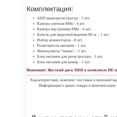
Комплектация:
AHD видеорегистратор - 1 шт.
Камера уличная 8Мп - 4 шт.
Камера внутренняя 8Мп - 4 шт.
Кабель для видеонаблюдения 80 м. - 1 шт.
Набор коннекторов - 8 шт.
Разветвитель питания - 1 шт.
Манипулятор "мышь" - 1 шт.
Блок питания для регистратора - 1 шт.
Блок питания для камер - 1 шт.
Внимание! Жесткий диск HDD в комплекте НЕ п
Характеристики, комплект поставки и внешний ви
Информация о ценах товара и комплектации у