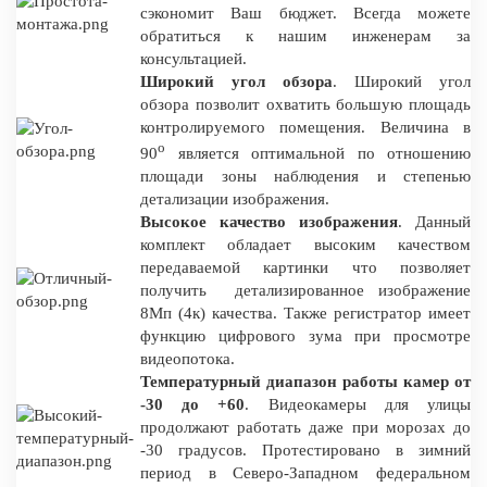
сэкономит Ваш бюджет. Всегда можете
обратиться к нашим инженерам за
консультацией.
Широкий угол обзора
. Широкий угол
обзора позволит охватить большую площадь
контролируемого помещения. Величина в
о
90
является оптимальной по отношению
площади зоны наблюдения и степенью
детализации изображения.
Высокое качество изображения
. Данный
комплект обладает высоким качеством
передаваемой картинки что позволяет
получить детализированное изображение
8Мп (4к) качества. Также регистратор имеет
функцию цифрового зума при просмотре
видеопотока.
Температурный диапазон работы камер от
-30 до +60
. Видеокамеры для улицы
продолжают работать даже при морозах до
-30 градусов. Протестировано в зимний
период в Северо-Западном федеральном