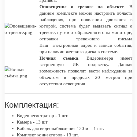
архивов.
Оповещение о тревоге на объекте
. В
данном комплекте можно настроить область
наблюдения, при появлении движения в
которой, система будет выдавать сигнал о
тревоге, путем отображения его на мониторе,
отправки тревожного письма
Ваш электронный адрес и записи события,
при наличии жесткого диска в системе.
Ночная съемка
. Видеокамера имеет
встроенную ИК подсветку. Данная
возможность позволит вести наблюдение за
объектом в пределах 20 метров при
отсутствии освещения.
Комплектация:
Видеорегистратор - 1 шт.
Камера - 13 шт.
Кабель для видеонаблюдения 130 м. - 1 шт.
Комплект коннекторов - 13 шт.