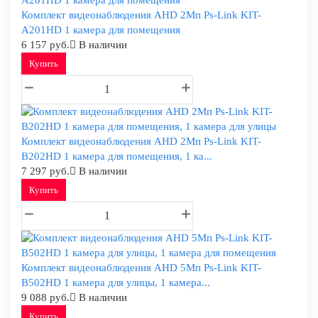
Комплект видеонаблюдения AHD 2Мп Ps-Link KIT-
A201HD 1 камера для помещения
6 157 руб.
В наличии
Купить
Комплект видеонаблюдения AHD 2Мп Ps-Link KIT-
B202HD 1 камера для помещения, 1 ка...
7 297 руб.
В наличии
Купить
Комплект видеонаблюдения AHD 5Мп Ps-Link KIT-
B502HD 1 камера для улицы, 1 камера...
9 088 руб.
В наличии
Купить