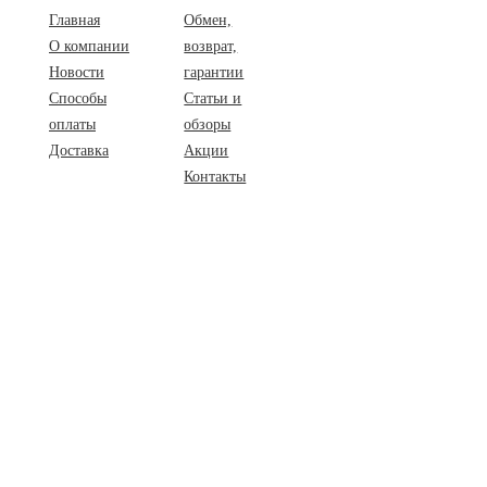
Главная
Обмен,
О компании
возврат,
Новости
гарантии
Способы
Статьи и
оплаты
обзоры
Доставка
Акции
Контакты