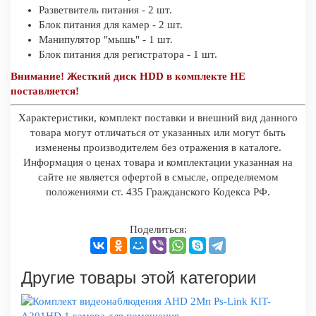
Разветвитель питания - 2 шт.
Блок питания для камер - 2 шт.
Манипулятор "мышь" - 1 шт.
Блок питания для регистратора - 1 шт.
Внимание! Жесткий диск HDD в комплекте НЕ
поставляется!
Характеристики, комплект поставки и внешний вид данного
товара могут отличаться от указанных или могут быть
изменены производителем без отражения в каталоге.
Информация о ценах товара и комплектации указанная на
сайте не является офертой в смысле, определяемом
положениями ст. 435 Гражданского Кодекса РФ.
Поделиться:
Другие товары этой категории