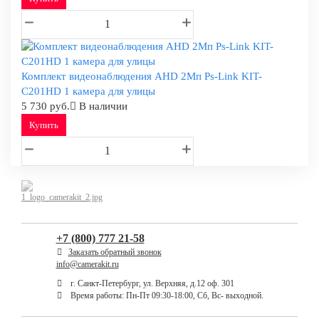
Комплект видеонаблюдения AHD 2Мп Ps-Link KIT-
C201HD 1 камера для улицы
5 730 руб.
В наличии
Купить
+7 (800) 777 21-58
Заказать обратный звонок
info@camerakit.ru
г. Санкт-Петербург, ул. Верхняя, д.12 оф. 301
Время работы: Пн-Пт 09:30-18:00, Сб, Вс- выходной.