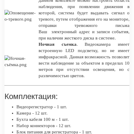
данном комплекте можно настроить область
наблюдения, при появлении движения в
которой, система будет выдавать сигнал о
тревоге, путем отображения его на мониторе,
отправки тревожного письма
Ваш электронный адрес и записи события,
при наличии жесткого диска в системе.
Ночная съемка
. Видеокамера имеет
встроенную LED подсветку, но не имеет
инфракрасной. Данная возможность позволит
вести наблюдение за объектом в пределах 10
метров при отсутствии освещения, но с
различимостью цветов.
Комплектация:
Видеорегистратор - 1 шт.
Камера - 12 шт.
Бухта кабеля 100 м - 1 шт.
Набор коннекторов - 12 шт.
Блок питания для регистратора - 1 шт.