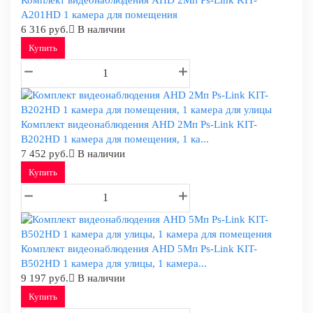
Комплект видеонаблюдения AHD 2Мп Ps-Link KIT-
A201HD 1 камера для помещения
6 316 руб.
В наличии
Купить
Комплект видеонаблюдения AHD 2Мп Ps-Link KIT-
B202HD 1 камера для помещения, 1 ка...
7 452 руб.
В наличии
Купить
Комплект видеонаблюдения AHD 5Мп Ps-Link KIT-
B502HD 1 камера для улицы, 1 камера...
9 197 руб.
В наличии
Купить