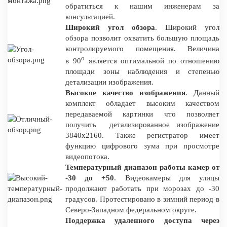
обратиться к нашим инженерам за
консультацией.
Широкий угол обзора
. Широкий угол
обзора позволит охватить большую площадь
контролируемого помещения. Величина
о
в 90
является оптимальной по отношению
площади зоны наблюдения и степенью
детализации изображения.
Высокое качество изображения
. Данный
комплект обладает высоким качеством
передаваемой картинки что позволяет
получить детализированное изображение
3840x2160. Также регистратор имеет
функцию цифрового зума при просмотре
видеопотока.
Температурный диапазон работы камер от
-30 до +50
. Видеокамеры для улицы
продолжают работать при морозах до -30
градусов. Протестировано в зимний период в
Северо-Западном федеральном округе.
Поддержка удаленного доступа через