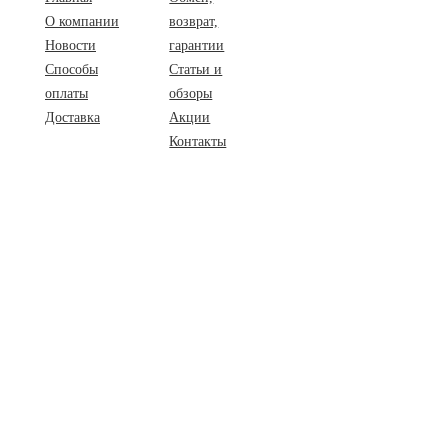
О компании
возврат,
Новости
гарантии
Способы
Статьи и
оплаты
обзоры
Доставка
Акции
Контакты