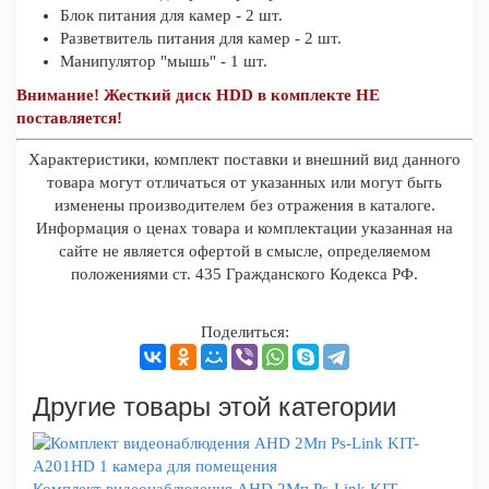
Блок питания для камер - 2 шт.
Разветвитель питания для камер - 2 шт.
Манипулятор "мышь" - 1 шт.
Внимание! Жесткий диск HDD в комплекте НЕ
поставляется!
Характеристики, комплект поставки и внешний вид данного
товара могут отличаться от указанных или могут быть
изменены производителем без отражения в каталоге.
Информация о ценах товара и комплектации указанная на
сайте не является офертой в смысле, определяемом
положениями ст. 435 Гражданского Кодекса РФ.
Поделиться:
Другие товары этой категории