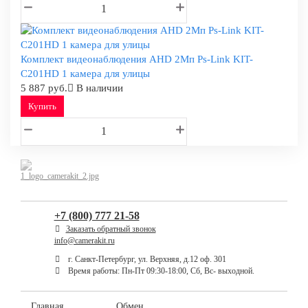
Комплект видеонаблюдения AHD 2Мп Ps-Link KIT-
C201HD 1 камера для улицы
5 887 руб.
В наличии
Купить
+7 (800) 777 21-58
Заказать обратный звонок
info@camerakit.ru
г. Санкт-Петербург, ул. Верхняя, д.12 оф. 301
Время работы: Пн-Пт 09:30-18:00, Сб, Вс- выходной.
Главная
Обмен,