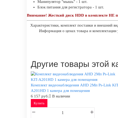
Манипулятор "мышь" - 1 шт.
Блок питания для регистратора - 1 шт.
Внимание! Жесткий диск HDD в комплекте НЕ п
Характеристики, комплект поставки и внешний ви
Информация о ценах товара и комплектации у
Другие товары этой к
Комплект видеонаблюдения AHD 2Мп Ps-Link KIT
A201HD 1 камера для помещения
6 157 руб.
В наличии
Купить