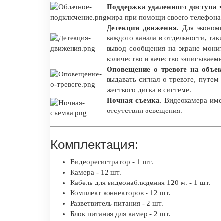
Поддержка удаленного доступа ч
мира при помощи своего телефона
Детекция движения.
Для экономи
каждого канала в отдельности, так
вывод сообщения на экране мони
количество и качество записываем
Оповещение о тревоге на объе
выдавать сигнал о тревоге, путе
жесткого диска в системе.
Ночная съемка
. Видеокамера име
отсутствии освещения.
Комплектация:
Видеорегистратор - 1 шт.
Камера - 12 шт.
Кабель для видеонаблюдения 120 м. - 1 шт.
Комплект коннекторов - 12 шт.
Разветвитель питания - 2 шт.
Блок питания для камер - 2 шт.