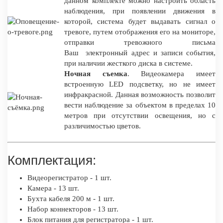
данном комплекте можно настроить область
наблюдения, при появлении движения в
которой, система будет выдавать сигнал о
тревоге, путем отображения его на мониторе,
отправки тревожного письма
Ваш электронный адрес и записи события,
при наличии жесткого диска в системе.
Ночная съемка
. Видеокамера имеет
встроенную LED подсветку, но не имеет
инфракрасной. Данная возможность позволит
вести наблюдение за объектом в пределах 10
метров при отсутствии освещения, но с
различимостью цветов.
Комплектация:
Видеорегистратор - 1 шт.
Камера - 13 шт.
Бухта кабеля 200 м - 1 шт.
Набор коннекторов - 13 шт.
Блок питания для регистратора - 1 шт.