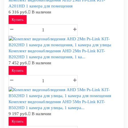
Комплект видеонаблюдения AHD 2Мп Ps-Link KIT-
A201HD 1 камера для помещения
6 316 руб.
В наличии
Купить
Комплект видеонаблюдения AHD 2Мп Ps-Link KIT-
B202HD 1 камера для помещения, 1 ка...
7 452 руб.
В наличии
Купить
Комплект видеонаблюдения AHD 5Мп Ps-Link KIT-
B502HD 1 камера для улицы, 1 камера...
9 197 руб.
В наличии
Купить