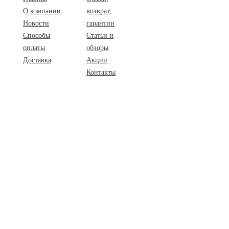
О компании
возврат,
Новости
гарантии
Способы
Статьи и
оплаты
обзоры
Доставка
Акции
Контакты