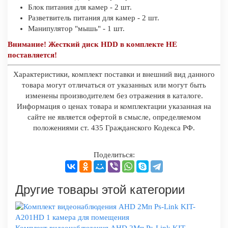
Блок питания для камер - 2 шт.
Разветвитель питания для камер - 2 шт.
Манипулятор "мышь" - 1 шт.
Внимание! Жесткий диск HDD в комплекте НЕ
поставляется!
Характеристики, комплект поставки и внешний вид данного
товара могут отличаться от указанных или могут быть
изменены производителем без отражения в каталоге.
Информация о ценах товара и комплектации указанная на
сайте не является офертой в смысле, определяемом
положениями ст. 435 Гражданского Кодекса РФ.
Поделиться:
Другие товары этой категории