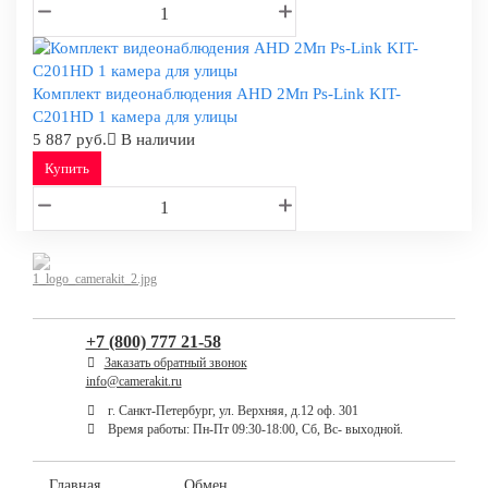
Комплект видеонаблюдения AHD 2Мп Ps-Link KIT-
C201HD 1 камера для улицы
5 887 руб.
В наличии
Купить
+7 (800) 777 21-58
Заказать обратный звонок
info@camerakit.ru
г. Санкт-Петербург, ул. Верхняя, д.12 оф. 301
Время работы: Пн-Пт 09:30-18:00, Сб, Вс- выходной.
Главная
Обмен,