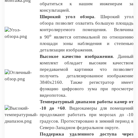
обратиться к нашим инженерам за
консультацией.
Широкий угол обзора
. Широкий угол
обзора позволит охватить большую площадь
контролируемого помещения. Величина
о
в 90
является оптимальной по отношению
площади зоны наблюдения и степенью
детализации изображения.
Высокое качество изображения
. Данный
комплект обладает высоким качеством
передаваемой картинки что позволяет
получить детализированное изображение
3840x2160. Также регистратор имеет
функцию цифрового зума при просмотре
видеопотока.
Температурный диапазон работы камер от
-10 до +60
. Видеокамеры для помещений
продолжают работать при морозах до -10
градусов. Протестировано в зимний период в
Северо-Западном федеральном округе.
Поддержка удаленного доступа через