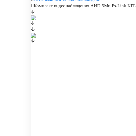
Комплект видеонаблюдения AHD 5Мп Ps-Link KIT-