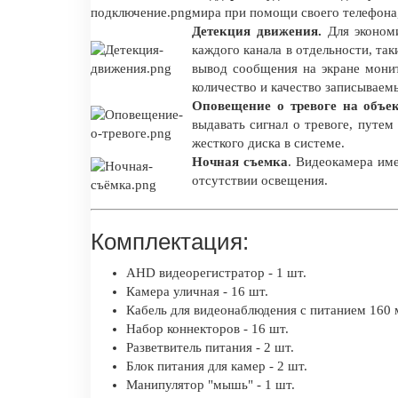
мира при помощи своего телефона
Детекция движения.
Для экономи
каждого канала в отдельности, так
вывод сообщения на экране мони
количество и качество записываем
Оповещение о тревоге на объе
выдавать сигнал о тревоге, путе
жесткого диска в системе.
Ночная съемка
. Видеокамера име
отсутствии освещения.
Комплектация:
AHD видеорегистратор - 1 шт.
Камера уличная - 16 шт.
Кабель для видеонаблюдения с питанием 160 м
Набор коннекторов - 16 шт.
Разветвитель питания - 2 шт.
Блок питания для камер - 2 шт.
Манипулятор "мышь" - 1 шт.