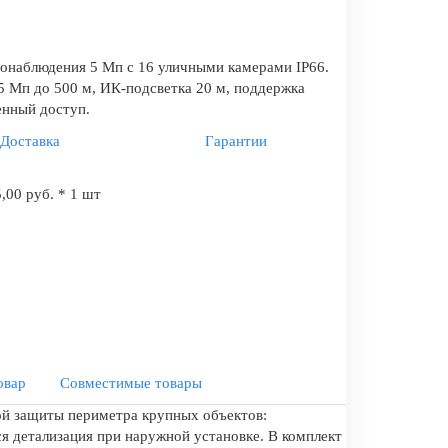
онаблюдения 5 Мп с 16 уличными камерами IP66.
5 Мп до 500 м, ИК-подсветка 20 м, поддержка
енный доступ.
Доставка
Гарантии
,00 руб. * 1 шт
овар
Совместимые товары
ой защиты периметра крупных объектов:
я детализация при наружной установке. В комплект