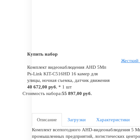
Купить набор
Жесткий 
Комплект видеонаблюдения AHD 5Мп
Ps-Link KIT-C516HD 16 камер для
улицы, ночная съемка, датчик движения
40 672,00 руб.
* 1 шт
Стоимость набора:
55 897,00 руб.
Описание
Загрузки
Характеристики
Комплект всепогодного AHD-видеонаблюдения 5 Мп
промышленных предприятий, логистических центров