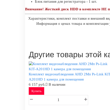
Блок питания для регистратора - 1 шт.
Внимание! Жесткий диск HDD в комплекте НЕ п
Характеристики, комплект поставки и внешний ви
Информация о ценах товара и комплектации у
Другие товары этой к
Комплект видеонаблюдения AHD 2Мп Ps-Link KIT
A201HD 1 камера для помещения
6 157 руб.
В наличии
Купить