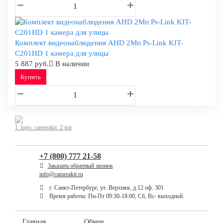
Комплект видеонаблюдения AHD 2Мп Ps-Link KIT-
C201HD 1 камера для улицы
5 887 руб.
В наличии
Купить
+7 (800) 777 21-58
Заказать обратный звонок
info@camerakit.ru
г. Санкт-Петербург, ул. Верхняя, д.12 оф. 301
Время работы: Пн-Пт 09:30-18:00, Сб, Вс- выходной.
Главная
Обмен,