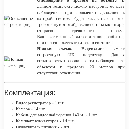
Оповещение о тревоге на объекте
. В
данном комплекте можно настроить область
наблюдения, при появлении движения в
которой, система будет выдавать сигнал о
тревоге, путем отображения его на мониторе,
отправки тревожного письма
Ваш электронный адрес и записи события,
при наличии жесткого диска в системе.
Ночная съемка
. Видеокамера имеет
встроенную ИК подсветку. Данная
возможность позволит вести наблюдение за
объектом в пределах 20 метров при
отсутствии освещения.
Комплектация:
Видеорегистратор - 1 шт.
Камера - 14 шт.
Кабель для видеонаблюдения 140 м. - 1 шт.
Комплект коннекторов - 14 шт.
Разветвитель питания - 2 шт.