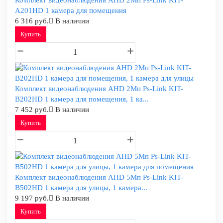
Комплект видеонаблюдения AHD 2Мп Ps-Link KIT-
A201HD 1 камера для помещения
6 316 руб.
В наличии
Купить
Комплект видеонаблюдения AHD 2Мп Ps-Link KIT-
B202HD 1 камера для помещения, 1 ка...
7 452 руб.
В наличии
Купить
Комплект видеонаблюдения AHD 5Мп Ps-Link KIT-
B502HD 1 камера для улицы, 1 камера...
9 197 руб.
В наличии
Купить