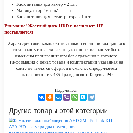
Блок питания для камер - 2 шт.
Манипулятор "мышь" - 1 шт.
Блок питания для регистратора - 1 шт.
Внимание! Жесткий диск HDD в комплекте НЕ
поставляется!
Характеристики, комплект поставки и внешний вид данного
товара могут отличаться от указанных или могут быть
изменены производителем без отражения в каталоге.
Информация о ценах товара и комплектации указанная на
сайте не является офертой в смысле, определяемом
положениями ст. 435 Гражданского Кодекса РФ.
Поделиться:
Другие товары этой категории