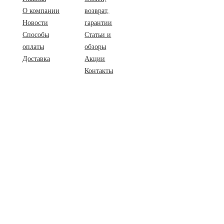
О компании
возврат,
Новости
гарантии
Способы
Статьи и
оплаты
обзоры
Доставка
Акции
Контакты