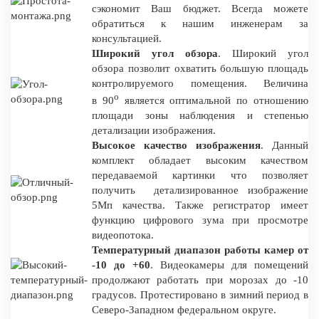
сэкономит Ваш бюджет. Всегда можете
обратиться к нашим инженерам за
консультацией.
Широкий угол обзора
. Широкий угол
обзора позволит охватить большую площадь
контролируемого помещения. Величина
о
в 90
является оптимальной по отношению
площади зоны наблюдения и степенью
детализации изображения.
Высокое качество изображения
. Данный
комплект обладает высоким качеством
передаваемой картинки что позволяет
получить детализированное изображение
5Мп качества. Также регистратор имеет
функцию цифрового зума при просмотре
видеопотока.
Температурный диапазон работы камер от
-10 до +60
. Видеокамеры для помещений
продолжают работать при морозах до -10
градусов. Протестировано в зимний период в
Северо-Западном федеральном округе.