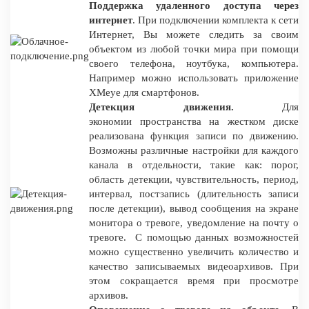
Поддержка удаленного доступа через
интернет
. При подключении комплекта к сети
Интернет, Вы можете следить за своим
объектом из любой точки мира при помощи
своего телефона, ноутбука, компьютера.
Например можно использовать приложение
XMeye для смартфонов.
Детекция движения.
Для
экономии пространства на жестком диске
реализована функция записи по движению.
Возможны различные настройки для каждого
канала в отдельности, такие как: порог,
область детекции, чувствительность, период,
интервал, постзапись (длительность записи
после детекции), вывод сообщения на экране
монитора о тревоге, уведомление на почту о
тревоге. С помощью данных возможностей
можно существенно увеличить количество и
качество записываемых видеоархивов. При
этом сокращается время при просмотре
архивов.