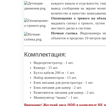
каждого канала в отдельности, так
вывод сообщения на экране мони
количество и качество записываем
Оповещение о тревоге на объе
выдавать сигнал о тревоге, путе
жесткого диска в системе.
Ночная съемка
. Видеокамера и
объектом в пределах 10 метров пр
Комплектация:
Видеорегистратор - 1 шт.
Камера - 15 шт.
Бухта кабеля 200 м - 1 шт.
Набор коннекторов - 15 шт.
Блок питания для регистратора - 1 шт.
Блок питания для камер - 2 шт.
Разветвитель питания для камер - 2 шт.
Манипулятор "мышь" - 1 шт.
Внимание! Жесткий диск HDD в комплекте НЕ п