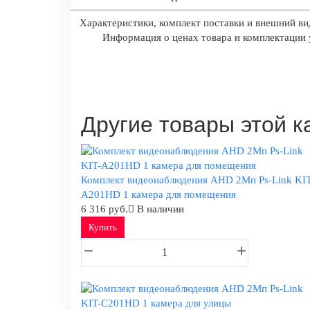
Характеристики, комплект поставки и внешний ви
Информация о ценах товара и комплектации у
Другие товары этой к
Комплект видеонаблюдения AHD 2Мп Ps-Link KIT
A201HD 1 камера для помещения
6 316 руб.
В наличии
Купить