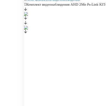
Комплект видеонаблюдения AHD 2Мп Ps-Link KIT