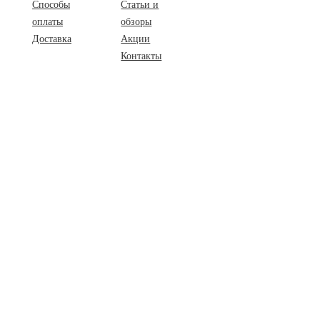
Способы
Статьи и
оплаты
обзоры
Доставка
Акции
Контакты