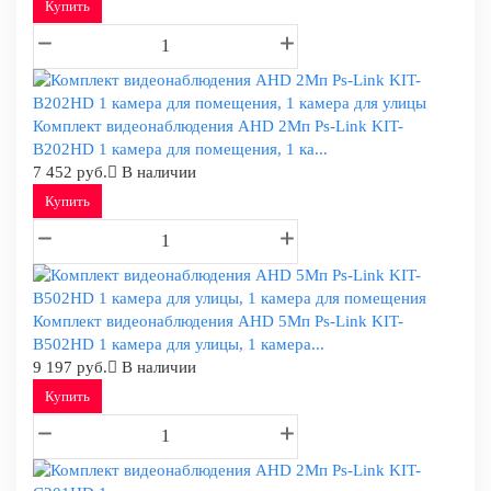
Купить
Комплект видеонаблюдения AHD 2Мп Ps-Link KIT-
B202HD 1 камера для помещения, 1 ка...
7 452 руб.
В наличии
Купить
Комплект видеонаблюдения AHD 5Мп Ps-Link KIT-
B502HD 1 камера для улицы, 1 камера...
9 197 руб.
В наличии
Купить