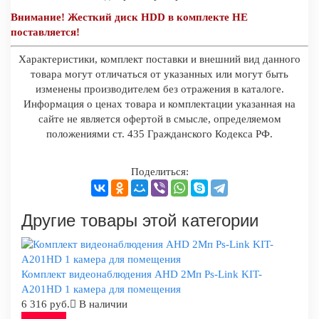
Внимание! Жесткий диск HDD в комплекте НЕ
поставляется!
Характеристики, комплект поставки и внешний вид данного
товара могут отличаться от указанных или могут быть
изменены производителем без отражения в каталоге.
Информация о ценах товара и комплектации указанная на
сайте не является офертой в смысле, определяемом
положениями ст. 435 Гражданского Кодекса РФ.
Поделиться:
Другие товары этой категории
Комплект видеонаблюдения AHD 2Мп Ps-Link KIT-
A201HD 1 камера для помещения
6 316 руб.
В наличии