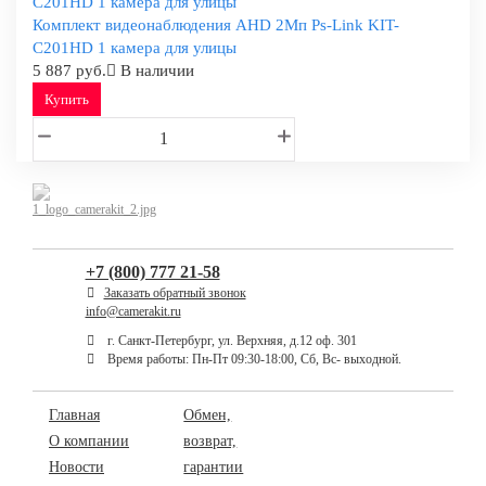
Комплект видеонаблюдения AHD 2Мп Ps-Link KIT-
C201HD 1 камера для улицы
5 887 руб.
В наличии
Купить
+7 (800) 777 21-58
Заказать обратный звонок
info@camerakit.ru
г. Санкт-Петербург, ул. Верхняя, д.12 оф. 301
Время работы: Пн-Пт 09:30-18:00, Сб, Вс- выходной.
Главная
Обмен,
О компании
возврат,
Новости
гарантии