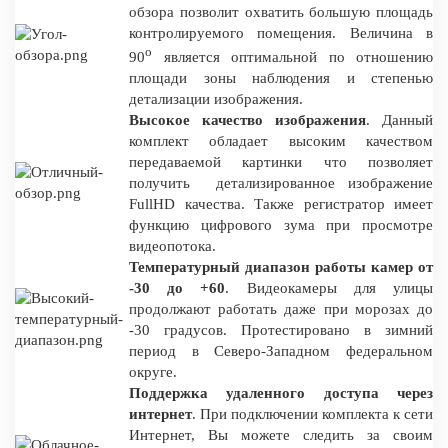
обзора позволит охватить большую площадь
контролируемого помещения. Величина в
о
90
является оптимальной по отношению
площади зоны наблюдения и степенью
детализации изображения.
Высокое качество изображения
. Данный
комплект обладает высоким качеством
передаваемой картинки что позволяет
получить детализированное изображение
FullHD качества. Также регистратор имеет
функцию цифрового зума при просмотре
видеопотока.
Температурный диапазон работы камер от
-30 до +60
. Видеокамеры для улицы
продолжают работать даже при морозах до
-30 градусов. Протестировано в зимний
период в Северо-Западном федеральном
округе.
Поддержка удаленного доступа через
интернет
. При подключении комплекта к сети
Интернет, Вы можете следить за своим