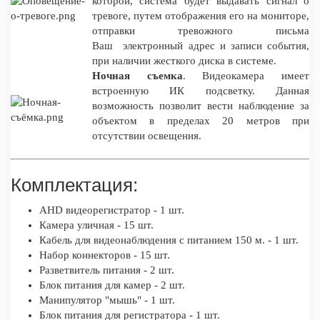
которой, система будет выдавать сигнал о
тревоге, путем отображения его на мониторе,
отправки тревожного письма
Ваш электронный адрес и записи события,
при наличии жесткого диска в системе.
Ночная съемка
. Видеокамера имеет
встроенную ИК подсветку. Данная
возможность позволит вести наблюдение за
объектом в пределах 20 метров при
отсутствии освещения.
Комплектация:
AHD видеорегистратор - 1 шт.
Камера уличная - 15 шт.
Кабель для видеонаблюдения с питанием 150 м. - 1 шт.
Набор коннекторов - 15 шт.
Разветвитель питания - 2 шт.
Блок питания для камер - 2 шт.
Манипулятор "мышь" - 1 шт.
Блок питания для регистратора - 1 шт.