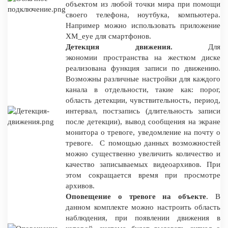
объектом из любой точки мира при помощи
своего телефона, ноутбука, компьютера.
Например можно использовать приложение
XM_eye для смартфонов.
Детекция движения.
Для
экономии пространства на жестком диске
реализована функция записи по движению.
Возможны различные настройки для каждого
канала в отдельности, такие как: порог,
область детекции, чувствительность, период,
интервал, постзапись (длительность записи
после детекции), вывод сообщения на экране
монитора о тревоге, уведомление на почту о
тревоге. С помощью данных возможностей
можно существенно увеличить количество и
качество записываемых видеоархивов. При
этом сокращается время при просмотре
архивов.
Оповещение о тревоге на объекте
. В
данном комплекте можно настроить область
наблюдения, при появлении движения в