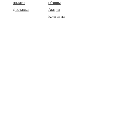
оплаты
обзоры
Доставка
Акции
Контакты