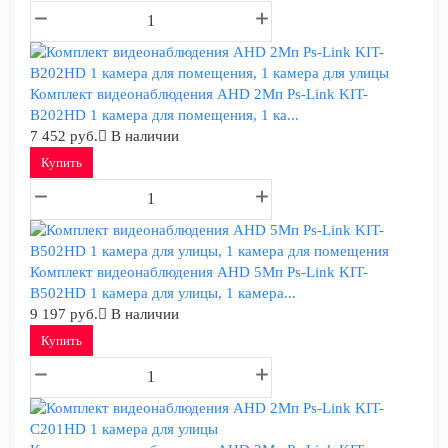
Комплект видеонаблюдения AHD 2Мп Ps-Link KIT-
B202HD 1 камера для помещения, 1 ка...
7 452 руб.
В наличии
Купить
Комплект видеонаблюдения AHD 5Мп Ps-Link KIT-
B502HD 1 камера для улицы, 1 камера...
9 197 руб.
В наличии
Купить