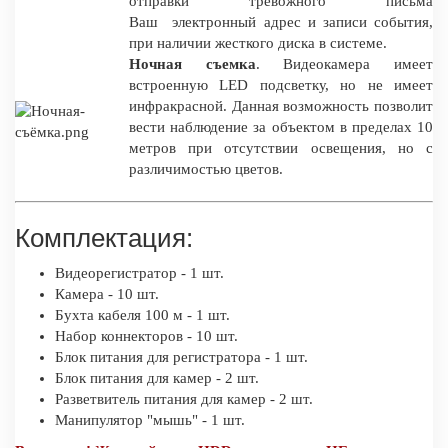
отправки тревожного письма
Ваш электронный адрес и записи события,
при наличии жесткого диска в системе.
Ночная съемка
. Видеокамера имеет
встроенную LED подсветку, но не имеет
инфракрасной. Данная возможность позволит
вести наблюдение за объектом в пределах 10
метров при отсутствии освещения, но с
различимостью цветов.
Комплектация:
Видеорегистратор - 1 шт.
Камера - 10 шт.
Бухта кабеля 100 м - 1 шт.
Набор коннекторов - 10 шт.
Блок питания для регистратора - 1 шт.
Блок питания для камер - 2 шт.
Разветвитель питания для камер - 2 шт.
Манипулятор "мышь" - 1 шт.