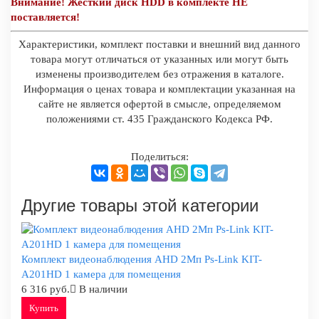
Внимание! Жесткий диск HDD в комплекте НЕ
поставляется!
Характеристики, комплект поставки и внешний вид данного
товара могут отличаться от указанных или могут быть
изменены производителем без отражения в каталоге.
Информация о ценах товара и комплектации указанная на
сайте не является офертой в смысле, определяемом
положениями ст. 435 Гражданского Кодекса РФ.
Поделиться:
Другие товары этой категории
Комплект видеонаблюдения AHD 2Мп Ps-Link KIT-
A201HD 1 камера для помещения
6 316 руб.
В наличии
Купить