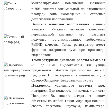
контролируемого помещения. Величина
о
в 90
является оптимальной по отношению
площади зоны наблюдения и степенью
детализации изображения.
Высокое качество изображения
. Данный
комплект обладает высоким качеством
передаваемой картинки что позволяет
получить детализированное изображение
FullHD качества. Также регистратор имеет
функцию цифрового зума при просмотре
видеопотока.
Температурный диапазон работы камер от
-30 до +50
. Видеокамеры для улицы
продолжают работать при морозах до -30
градусов. Протестировано в зимний период в
Северо-Западном федеральном округе.
Поддержка удаленного доступа через
интернет
. При подключении комплекта к сети
Интернет, Вы можете следить за своим
объектом из любой точки мира при помощи
своего телефона, ноутбука, компьютера.