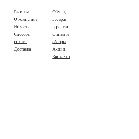
Главная
Обмен,
О компании
возврат,
Новости
гарантии
Способы
Статьи и
оплаты
обзоры
Доставка
Акции
Контакты