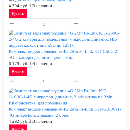
4 394 руб.
В наличии
Купить
Комплект видеонаблюдения 4G 2Мп Ps-Link KIT-G50C-2-
4G 2 камеры для помещения, ми...
6 179 руб.
В наличии
Купить
Комплект видеонаблюдения 4G 2Мп Ps-Link KIT-G100C-1-
4G микрофон, динамик, 2 объе...
4 292 руб.
В наличии
Купить