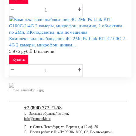
Комплект видеонаблюдения 4G 2Мп Ps-Link KIT-G100C-2-
4G 2 камеры, микрофон, динам...
5 976 руб.
В наличии
Купить
+7 (800) 777 21-58
Заказать обратный звонок
info@camerakit.ru
г. Санкт-Петербург, ул. Верхняя, д.12 оф. 301
Время работы: Пн-Пт 09:30-18:00, Сб, Вс- выходной.