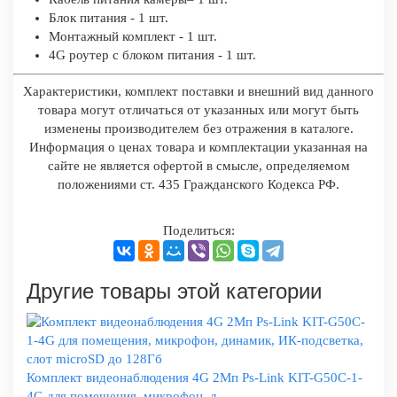
Блок питания - 1 шт.
Монтажный комплект - 1 шт.
4G роутер с блоком питания - 1 шт.
Характеристики, комплект поставки и внешний вид данного
товара могут отличаться от указанных или могут быть
изменены производителем без отражения в каталоге.
Информация о ценах товара и комплектации указанная на
сайте не является офертой в смысле, определяемом
положениями ст. 435 Гражданского Кодекса РФ.
Поделиться:
Другие товары этой категории
Комплект видеонаблюдения 4G 2Мп Ps-Link KIT-G50C-1-
4G для помещения, микрофон, д...