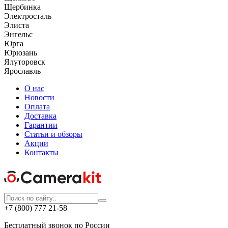
Щербинка
Электросталь
Элиста
Энгельс
Юрга
Юрюзань
Ялуторовск
Ярославль
О нас
Новости
Оплата
Доставка
Гарантии
Статьи и обзоры
Акции
Контакты
+7 (800) 777 21-58
Бесплатный звонок по России