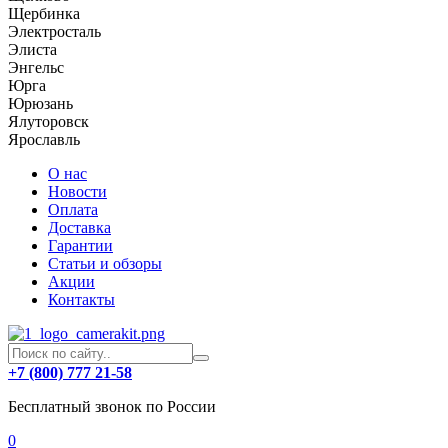
Щербинка
Электросталь
Элиста
Энгельс
Юрга
Юрюзань
Ялуторовск
Ярославль
О нас
Новости
Оплата
Доставка
Гарантии
Статьи и обзоры
Акции
Контакты
+7 (800) 777 21-58
Бесплатный звонок по России
0