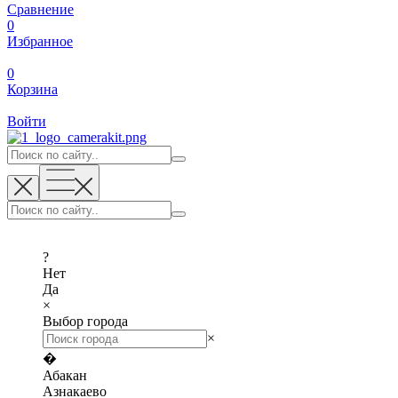
Сравнение
0
Избранное
0
Корзина
Войти
?
Нет
Да
×
Выбор города
×
�
Абакан
Азнакаево