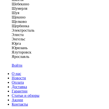
Шебекино
Шумерля
Шуя
Щекино
Щелково
Щербинка
Электросталь
Элиста
Энгельс
Юрга
Юрюзань
Ялуторовск
Ярославль
Войти
О нас
Новости
Оплата
Доставка
Гарантии
Статьи и обзоры
Акции
Контакты