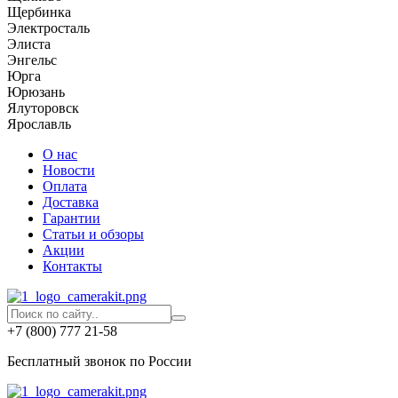
Щербинка
Электросталь
Элиста
Энгельс
Юрга
Юрюзань
Ялуторовск
Ярославль
О нас
Новости
Оплата
Доставка
Гарантии
Статьи и обзоры
Акции
Контакты
+7 (800) 777 21-58
Бесплатный звонок по России