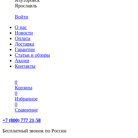
Ялуторовск
Ярославль
Войти
О нас
Новости
Оплата
Доставка
Гарантии
Статьи и обзоры
Акции
Контакты
0
Корзина
0
Избранное
0
Сравнение
+7 (800) 777 21-58
Бесплатный звонок по России