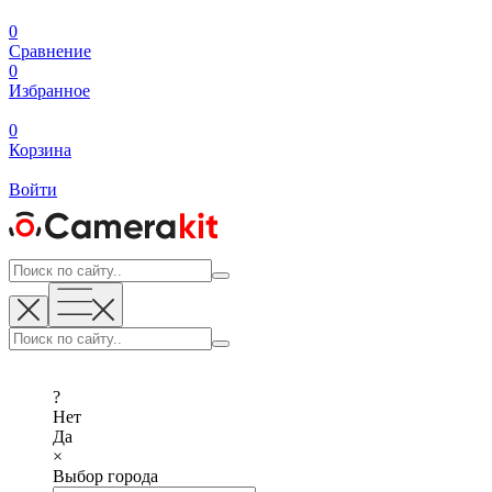
0
Сравнение
0
Избранное
0
Корзина
Войти
?
Нет
Да
×
Выбор города