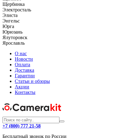
Щербинка
Электросталь
Элиста
Энгельс
Юрга
Юрюзань
Ялуторовск
Ярославль
О нас
Новости
Оплата
Доставка
Гарантии
Статьи и обзоры
Акции
Контакты
+7 (800) 777 21-58
Бесплатный звонок по России