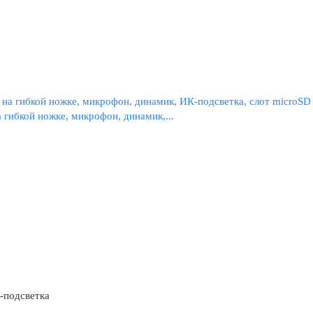
гибкой ножке, микрофон, динамик,...
-подсветка