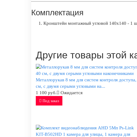
Комплектация
Кронштейн монтажный угловой 140x140 - 1 ш
Другие товары этой к
Металлорукав 8 мм для систем контроля доступа,
см, с двумя серыми угловыми на...
1 100 руб.
Ожидается
Под заказ