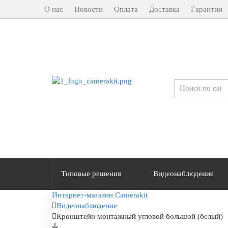
О нас
Новости
Оплата
Доставка
Гарантии
Типовые решения
Видеонаблюдение
Интернет-магазин Camerakit
Видеонаблюдение
Кронштейн монтажный угловой большой (белый)