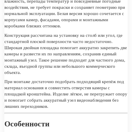
влажность, перепады температур и повседневные погодные
воздействия, не требует покраски и сохраняет геометрию при
нормальной эксплуатации. Белая версия хорошо сочетается с
корпусами камер, фасадами, опорами и монтажными
коробками близких оттенков.
Конструкция рассчитана на установку на столб или угол, где
стандартной плоской поверхности часто недостаточно.
Широкая двойная площадка помогает аккуратно закрепить две
камеры и развести их по направлениям, сохранив единый
монтажный узел. Такое решение подходит для частного дома,
склада, въездной группы или небольшого коммерческого
объекта.
При монтаже достаточно подобрать подходящий крепёж под
материал основания и совместить отверстия камеры с
площадкой кронштейна. Изделие лёгкое, не перегружает опору
и помогает собрать аккуратный узел видеонаблюдения без
лишних переходников.
Особенности