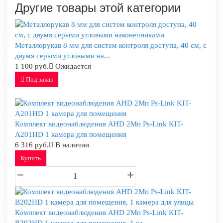
Другие товары этой категории
Металлорукав 8 мм для систем контроля доступа, 40 см, с
двумя серыми угловыми на...
1 100 руб.
Ожидается
Под заказ
Комплект видеонаблюдения AHD 2Мп Ps-Link KIT-
A201HD 1 камера для помещения
6 316 руб.
В наличии
Купить
Комплект видеонаблюдения AHD 2Мп Ps-Link KIT-
B202HD 1 камера для помещения, 1 ка...