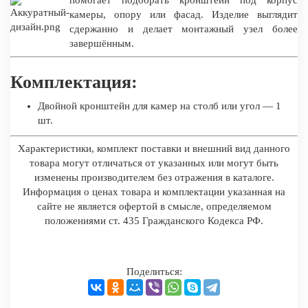
помогает подобрать кронштейн под корпус
камеры, опору или фасад. Изделие выглядит
сдержанно и делает монтажный узел более
завершённым.
Комплектация:
Двойной кронштейн для камер на столб или угол — 1
шт.
Характеристики, комплект поставки и внешний вид данного
товара могут отличаться от указанных или могут быть
изменены производителем без отражения в каталоге.
Информация о ценах товара и комплектации указанная на
сайте не является офертой в смысле, определяемом
положениями ст. 435 Гражданского Кодекса РФ.
Поделиться: