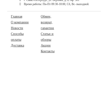
Время работы: Пн-Пт 09:30-18:00, Сб, Вс- выходной.
Главная
Обмен,
О компании
возврат,
Новости
гарантии
Способы
Статьи и
оплаты
обзоры
Доставка
Акции
Контакты