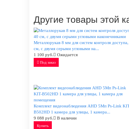
Другие товары этой к
Металлорукав 8 мм для систем контроля доступа,
см, с двумя серыми угловыми на...
1 100 руб.
Ожидается
Под заказ
Комплект видеонаблюдения AHD 5Мп Ps-Link KIT
B502HD 1 камера для улицы, 1 камера...
9 088 руб.
В наличии
Купить