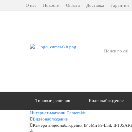
О нас
Новости
Оплата
Доставка
Гарантии
Типовые решения
Видеонаблюдение
Интернет-магазин Camerakit
Видеонаблюдение
Камера видеонаблюдения IP 5Мп Ps-Link IP105AR