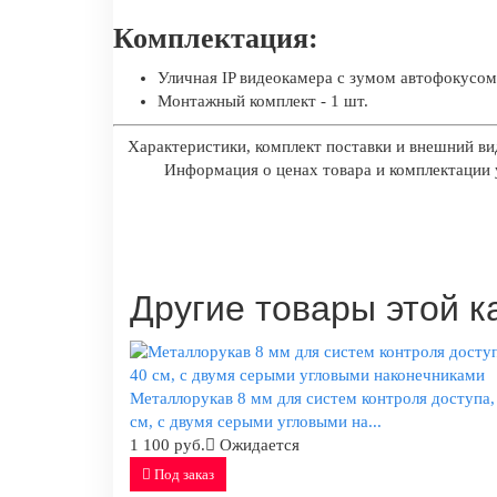
Комплектация:
Уличная IP видеокамера c зумом автофокусом 
Монтажный комплект - 1 шт.
Характеристики, комплект поставки и внешний ви
Информация о ценах товара и комплектации у
Другие товары этой к
Металлорукав 8 мм для систем контроля доступа,
см, с двумя серыми угловыми на...
1 100 руб.
Ожидается
Под заказ