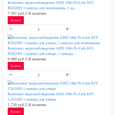
Комплект видеонаблюдения AHD 2Мп Ps-Link KIT-
B202HD 1 камера для помещения, 1 ка...
7 297 руб.
В наличии
Купить
Комплект видеонаблюдения AHD 5Мп Ps-Link KIT-
B502HD 1 камера для улицы, 1 камера...
9 088 руб.
В наличии
Купить
Комплект видеонаблюдения AHD 2Мп Ps-Link KIT-
C201HD 1 камера для улицы
5 730 руб.
В наличии
Купить