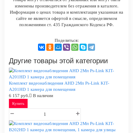
изменены производителем без отражения в каталоге.
Информация о ценах товара и комплектации указанная на
сайте не является офертой в смысле, определяемом
положениями ст. 435 Гражданского Кодекса РФ.
Поделиться:
Другие товары этой категории
Комплект видеонаблюдения AHD 2Мп Ps-Link KIT-
A201HD 1 камера для помещения
6 157 руб.
В наличии
Купить