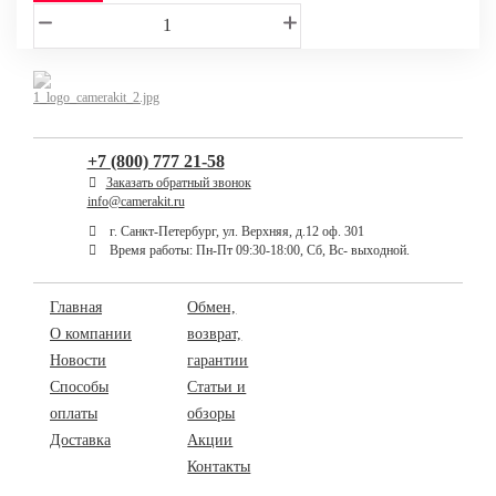
+7 (800) 777 21-58
Заказать обратный звонок
info@camerakit.ru
г. Санкт-Петербург, ул. Верхняя, д.12 оф. 301
Время работы: Пн-Пт 09:30-18:00, Сб, Вс- выходной.
Главная
Обмен,
О компании
возврат,
Новости
гарантии
Способы
Статьи и
оплаты
обзоры
Доставка
Акции
Контакты