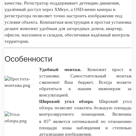
качества. Регистратор поддерживает детекцию движения,
удалённый доступ через XMeye, а OSD-меню камеры и
регистратора позволяет точно настроить изображение под
условия объекта. Компактная конструкция и простая установка
делают комплект удобным для загородных домов, квартир,
офисов, магазинов и складов, обеспечивая надёжный контроль
территории.
Особенности
Удобный монтаж.
Комплект прост в
установке. Самостоятельный монтаж
сэкономит Ваш бюджет. Всегда можете
обратиться к нашим инженерам за
консультацией.
Широкий угол обзора
. Широкий угол
обзора позволит охватить большую площадь
контролируемого помещения. Величина
о
в 85
является оптимальной по отношению
площади зоны наблюдения и степенью
детализации изображения.