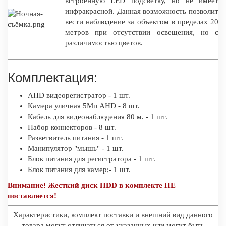
встроенную LED подсветку, но не имеет
инфракрасной. Данная возможность позволит
вести наблюдение за объектом в пределах 20
метров при отсутствии освещения, но с
различимостью цветов.
Комплектация:
AHD видеорегистратор - 1 шт.
Камера уличная 5Мп AHD - 8 шт.
Кабель для видеонаблюдения 80 м. - 1 шт.
Набор коннекторов - 8 шт.
Разветвитель питания - 1 шт.
Манипулятор "мышь" - 1 шт.
Блок питания для регистратора - 1 шт.
Блок питания для камер;- 1 шт.
Внимание! Жесткий диск HDD в комплекте НЕ
поставляется!
Характеристики, комплект поставки и внешний вид данного
товара могут отличаться от указанных или могут быть