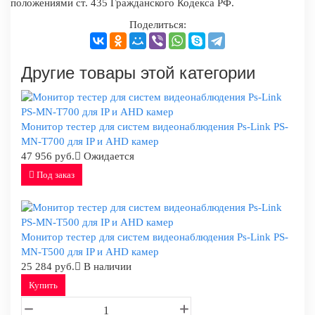
положениями ст. 435 Гражданского Кодекса РФ.
Поделиться:
Другие товары этой категории
Монитор тестер для систем видеонаблюдения Ps-Link PS-
MN-T700 для IP и AHD камер
47 956 руб.
Ожидается
Под заказ
Монитор тестер для систем видеонаблюдения Ps-Link PS-
MN-T500 для IP и AHD камер
25 284 руб.
В наличии
Купить