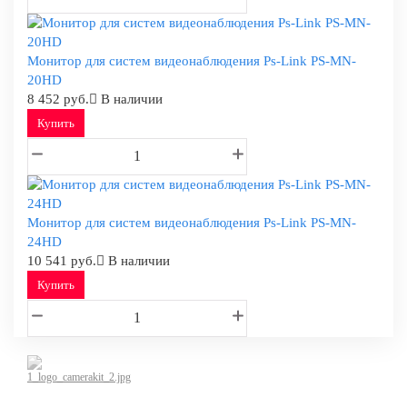
Монитор для систем видеонаблюдения Ps-Link PS-MN-
20HD
8 452 руб.
В наличии
Купить
Монитор для систем видеонаблюдения Ps-Link PS-MN-
24HD
10 541 руб.
В наличии
Купить