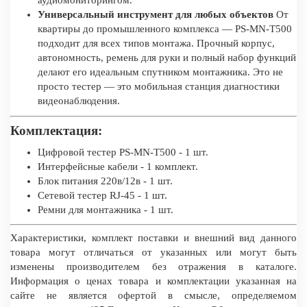
аудиомониторингом.
Универсальный инструмент для любых объектов
От
квартиры до промышленного комплекса — PS-MN-T500
подходит для всех типов монтажа. Прочный корпус,
автономность, ремень для руки и полный набор функций
делают его идеальным спутником монтажника. Это не
просто тестер — это мобильная станция диагностики
видеонаблюдения.
Комплектация:
Цифровой тестер PS-MN-T500 - 1 шт.
Интерфейсные кабели - 1 комплект.
Блок питания 220в/12в - 1 шт.
Сетевой тестер RJ-45 - 1 шт.
Ремни для монтажника - 1 шт.
Характеристики, комплект поставки и внешний вид данного
товара могут отличаться от указанных или могут быть
изменены производителем без отражения в каталоге.
Информация о ценах товара и комплектации указанная на
сайте не является офертой в смысле, определяемом