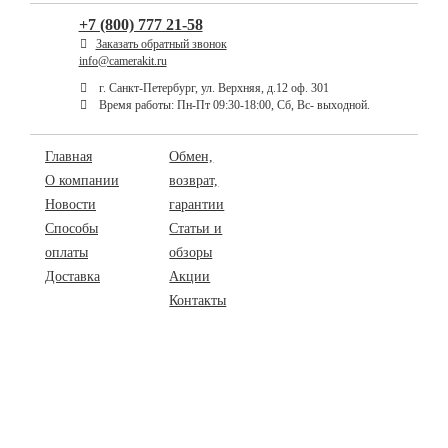
+7 (800) 777 21-58
Заказать обратный звонок
info@camerakit.ru
г. Санкт-Петербург, ул. Верхняя, д.12 оф. 301
Время работы: Пн-Пт 09:30-18:00, Сб, Вс- выходной.
Главная
Обмен,
О компании
возврат,
Новости
гарантии
Способы
Статьи и
оплаты
обзоры
Доставка
Акции
Контакты