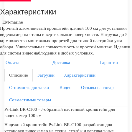
Характеристики
EM-marine
Прочный алюминиевый кронштейн длиной 100 см для установки
видеокамер на стены и вертикальные поверхности. Нагрузка до 5
кг, множество монтажных прорезей для точной настройки угла
обзора. Универсальная совместимость и простой монтаж. Идеален
для систем видеонаблюдения в любых условиях.
Оплата
Доставка
Гарантии
Описание
Загрузки
Характеристики
Стоимость доставки
Видео
Отзывы на товар
Совместимые товары
Ps-Link BR-C100 - J-образный настенный кронштейн для
видеокамер 100 см
Надежный кронштейн Ps-Link BR-C100 разработан для
установки видеокамер на стены, столбы и вертикальные