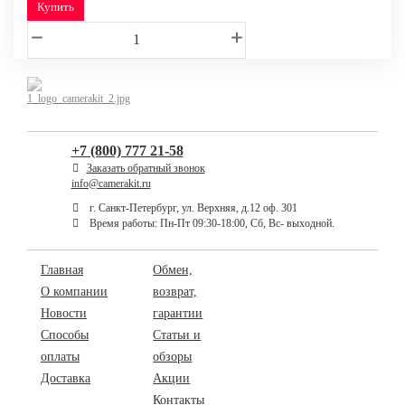
Купить
+7 (800) 777 21-58
Заказать обратный звонок
info@camerakit.ru
г. Санкт-Петербург, ул. Верхняя, д.12 оф. 301
Время работы: Пн-Пт 09:30-18:00, Сб, Вс- выходной.
Главная
Обмен,
О компании
возврат,
Новости
гарантии
Способы
Статьи и
оплаты
обзоры
Доставка
Акции
Контакты