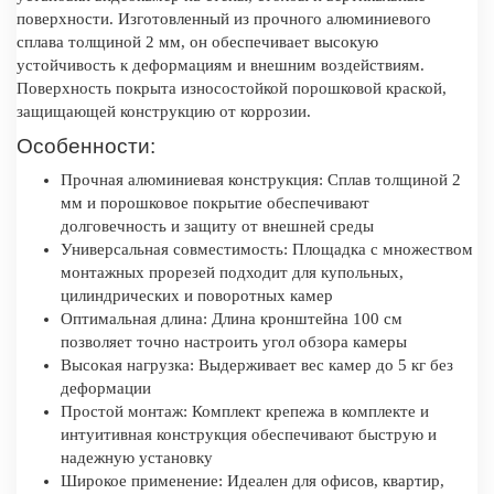
поверхности. Изготовленный из прочного алюминиевого
сплава толщиной 2 мм, он обеспечивает высокую
устойчивость к деформациям и внешним воздействиям.
Поверхность покрыта износостойкой порошковой краской,
защищающей конструкцию от коррозии.
Особенности:
Прочная алюминиевая конструкция: Сплав толщиной 2
мм и порошковое покрытие обеспечивают
долговечность и защиту от внешней среды
Универсальная совместимость: Площадка с множеством
монтажных прорезей подходит для купольных,
цилиндрических и поворотных камер
Оптимальная длина: Длина кронштейна 100 см
позволяет точно настроить угол обзора камеры
Высокая нагрузка: Выдерживает вес камер до 5 кг без
деформации
Простой монтаж: Комплект крепежа в комплекте и
интуитивная конструкция обеспечивают быструю и
надежную установку
Широкое применение: Идеален для офисов, квартир,