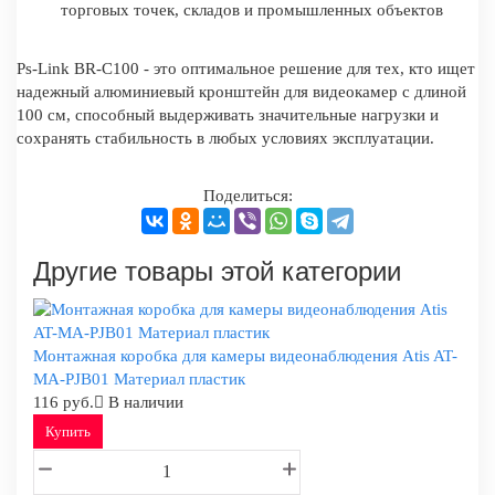
торговых точек, складов и промышленных объектов
Ps-Link BR-C100 - это оптимальное решение для тех, кто ищет
надежный алюминиевый кронштейн для видеокамер с длиной
100 см, способный выдерживать значительные нагрузки и
сохранять стабильность в любых условиях эксплуатации.
Поделиться:
Другие товары этой категории
Монтажная коробка для камеры видеонаблюдения Atis AT-
MA-PJB01 Материал пластик
116 руб.
В наличии
Купить