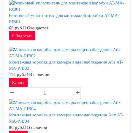
Резиновый уплотнитель для монтажной коробки AT-MA-
PJB01
66 руб.
Ожидается
Под заказ
Монтажная коробка для камеры видеонаблюдения Atis AT-
MA-PJB02
114 руб.
В наличии
Купить
Монтажная коробка для камеры видеонаблюдения Atix AT-
MA-PJB04
80 руб.
В наличии