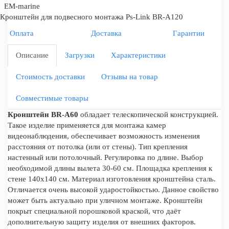
EM-marine
Кронштейн для подвесного монтажа Ps-Link BR-A120
Оплата
Доставка
Гарантии
Описание
Загрузки
Характеристики
Стоимость доставки
Отзывы на товар
Совместимые товары
Кронштейн BR-A60
обладает телескопической конструкцией.
Такое изделие применяется для монтажа камер
видеонаблюдения, обеспечивает возможность изменения
расстояния от потолка (или от стены). Тип крепления
настенный или потолочный. Регулировка по длине. Выбор
необходимой длины вылета 30-60 см. Площадка крепления к
стене 140x140 см. Материал изготовления кронштейна сталь.
Отличается очень высокой ударостойкостью. Данное свойство
может быть актуально при уличном монтаже. Кронштейн
покрыт специальной порошковой краской, что даёт
дополнительную защиту изделия от внешних факторов.