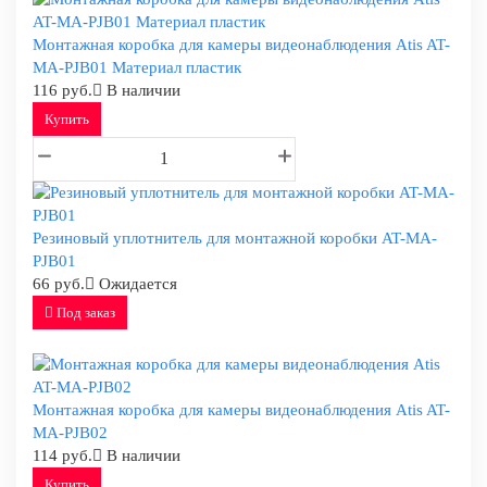
Монтажная коробка для камеры видеонаблюдения Atis AT-
MA-PJB01 Материал пластик
116 руб.
В наличии
Купить
Резиновый уплотнитель для монтажной коробки AT-MA-
PJB01
66 руб.
Ожидается
Под заказ
Монтажная коробка для камеры видеонаблюдения Atis AT-
MA-PJB02
114 руб.
В наличии
Купить