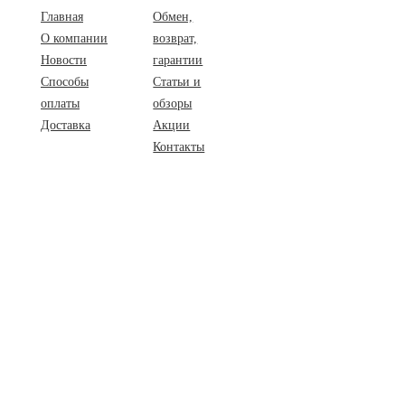
Главная
Обмен,
О компании
возврат,
Новости
гарантии
Способы
Статьи и
оплаты
обзоры
Доставка
Акции
Контакты