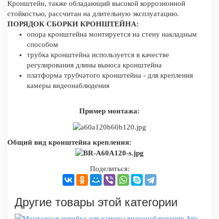
Кронштейн, также обладающий высокой коррозионной
стойкостью, рассчитан на длительную эксплуатацию.
ПОРЯДОК СБОРКИ КРОНШТЕЙНА:
опора кронштейна монтируется на стену накладным
способом
трубка кронштейна используется в качестве
регулирования длины выноса кронштейна
платформа трубчатого кронштейна - для крепления
камеры видеонаблюдения
Пример монтажа:
Общий вид кронштейна крепления:
Поделиться:
Другие товары этой категории