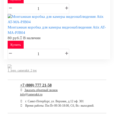
Монтажная коробка для камеры видеонаблюдения Atix AT-
MA-PJB04
80 руб.
В наличии
Купить
+7 (800) 777 21-58
Заказать обратный звонок
info@camerakit.ru
г. Санкт-Петербург, ул. Верхняя, д.12 оф. 301
Время работы: Пн-Пт 09:30-18:00, Сб, Вс- выходной.