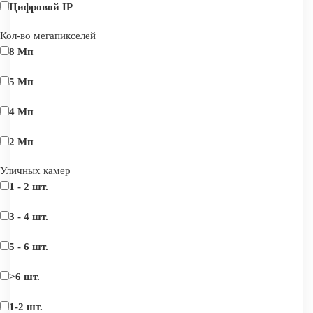
Цифровой IP
Кол-во мегапикселей
8 Мп
5 Мп
4 Мп
2 Мп
Уличных камер
1 - 2 шт.
3 - 4 шт.
5 - 6 шт.
>6 шт.
1-2 шт.