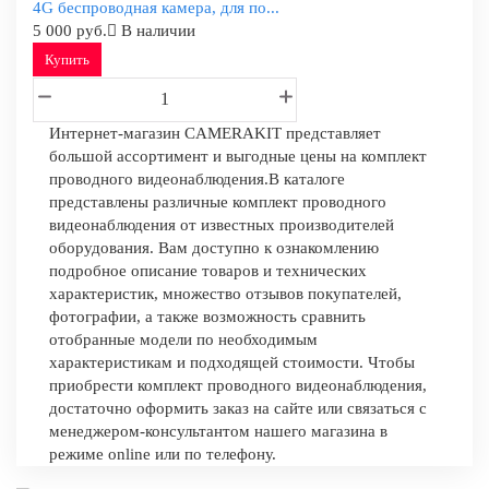
4G беспроводная камера, для по...
5 000 руб.
В наличии
Купить
Интернет-магазин CAMERAKIT представляет
большой ассортимент и выгодные цены на комплект
проводного видеонаблюдения.В каталоге
представлены различные комплект проводного
видеонаблюдения от известных производителей
оборудования. Вам доступно к ознакомлению
подробное описание товаров и технических
характеристик, множество отзывов покупателей,
фотографии, а также возможность сравнить
отобранные модели по необходимым
характеристикам и подходящей стоимости. Чтобы
приобрести комплект проводного видеонаблюдения,
достаточно оформить заказ на сайте или связаться с
менеджером-консультантом нашего магазина в
режиме online или по телефону.