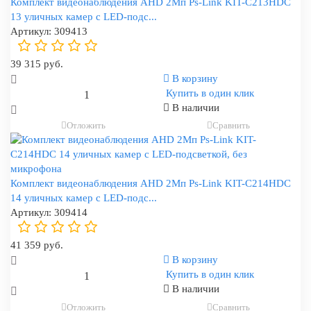
Комплект видеонаблюдения AHD 2Мп Ps-Link KIT-C213HDC
13 уличных камер с LED-подс...
Артикул:
309413
39 315 руб.
В корзину
Купить в один клик
В наличии
Отложить
Сравнить
Комплект видеонаблюдения AHD 2Мп Ps-Link KIT-C214HDC
14 уличных камер с LED-подс...
Артикул:
309414
41 359 руб.
В корзину
Купить в один клик
В наличии
Отложить
Сравнить