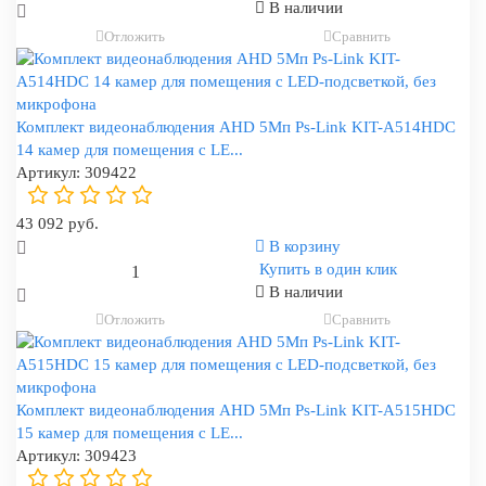
В наличии
Отложить
Сравнить
Комплект видеонаблюдения AHD 5Мп Ps-Link KIT-A514HDC
14 камер для помещения с LE...
Артикул:
309422
43 092 руб.
В корзину
Купить в один клик
В наличии
Отложить
Сравнить
Комплект видеонаблюдения AHD 5Мп Ps-Link KIT-A515HDC
15 камер для помещения с LE...
Артикул:
309423