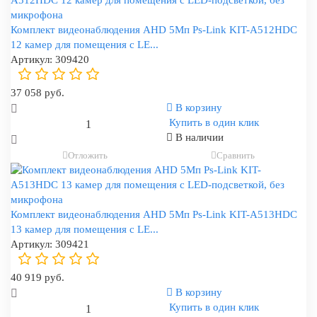
Комплект видеонаблюдения AHD 5Мп Ps-Link KIT-A512HDC
12 камер для помещения с LE...
Артикул:
309420
37 058 руб.
В корзину
Купить в один клик
В наличии
Отложить
Сравнить
Комплект видеонаблюдения AHD 5Мп Ps-Link KIT-A513HDC
13 камер для помещения с LE...
Артикул:
309421
40 919 руб.
В корзину
Купить в один клик