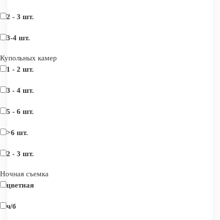
2 - 3 шт.
3-4 шт.
Купольных камер
1 - 2 шт.
3 - 4 шт.
5 - 6 шт.
>6 шт.
2 - 3 шт.
Ночная съемка
цветная
ч/б