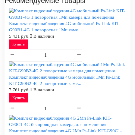
Рекомендуемые товары
Комплект видеонаблюдения 4G мобильный Ps-Link KIT-
G90B1-4G 1 поворотная 1Мп каме...
5 431 руб.
В наличии
Купить
Комплект видеонаблюдения 4G мобильный 1Мп Ps-Link
KIT-G90B2-4G 2 поворотные каме...
7 761 руб.
В наличии
Купить
Комплект видеонаблюдения 4G 2Мп Ps-Link KIT-G90C1-