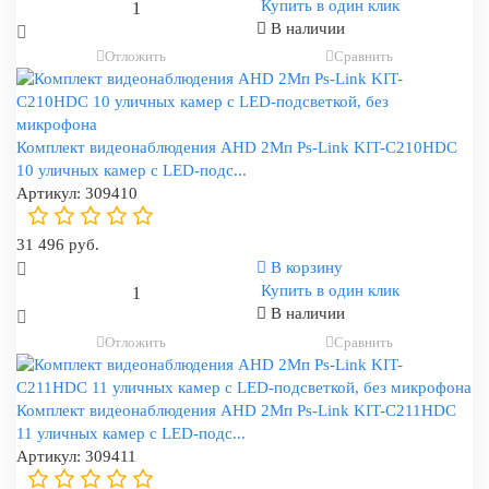
Купить в один клик
В наличии
Отложить
Сравнить
Комплект видеонаблюдения AHD 2Мп Ps-Link KIT-C210HDC
10 уличных камер с LED-подс...
Артикул:
309410
31 496 руб.
В корзину
Купить в один клик
В наличии
Отложить
Сравнить
Комплект видеонаблюдения AHD 2Мп Ps-Link KIT-C211HDC
11 уличных камер с LED-подс...
Артикул:
309411