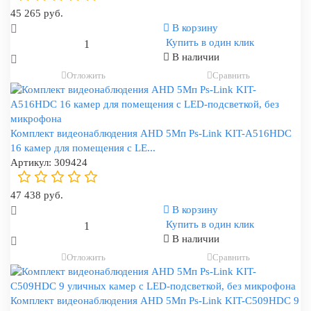
45 265 руб.
В корзину
Купить в один клик
В наличии
Отложить
Сравнить
Комплект видеонаблюдения AHD 5Мп Ps-Link KIT-A516HDC
16 камер для помещения с LE...
Артикул:
309424
47 438 руб.
В корзину
Купить в один клик
В наличии
Отложить
Сравнить
Комплект видеонаблюдения AHD 5Мп Ps-Link KIT-C509HDC 9