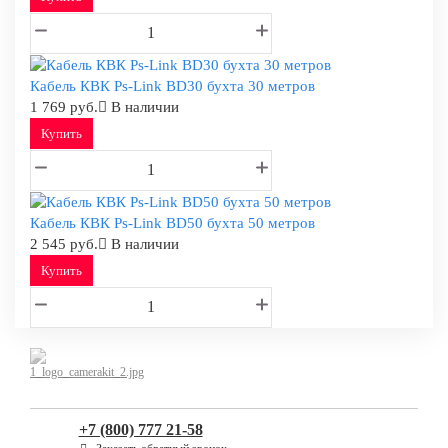
Кабель КВК Ps-Link BD30 бухта 30 метров
1 769 руб.
В наличии
Купить
Кабель КВК Ps-Link BD50 бухта 50 метров
2 545 руб.
В наличии
Купить
+7 (800) 777 21-58