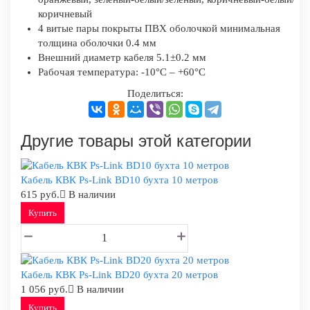
коричневый
4 витые пары покрыты ПВХ оболочкой минимальная
толщина оболочки 0.4 мм
Внешний диаметр кабеля 5.1±0.2 мм
Рабочая температура: -10°C – +60°C
Поделиться:
Другие товары этой категории
Кабель КВК Ps-Link BD10 бухта 10 метров
615 руб.
В наличии
Купить
Кабель КВК Ps-Link BD20 бухта 20 метров
1 056 руб.
В наличии
Купить