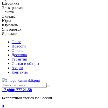
Щербинка
Электросталь
Элиста
Энгельс
Юрга
Юрюзань
Ялуторовск
Ярославль
О нас
Новости
Оплата
Доставка
Гарантии
Статьи и обзоры
Акции
Контакты
+7 (800) 777 21-58
Бесплатный звонок по России
0