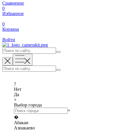
Сравнение
0
Избранное
0
Корзина
Войти
?
Нет
Да
×
Выбор города
×
�
Абакан
Азнакаево