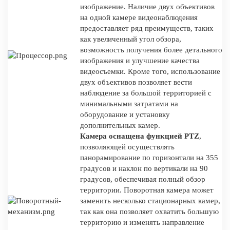
изображение. Наличие двух объективов
на одной камере видеонаблюдения
предоставляет ряд преимуществ, таких
как увеличенный угол обзора,
возможность получения более детального
изображения и улучшение качества
видеосъемки. Кроме того, использование
двух объективов позволяет вести
наблюдение за большой территорией с
минимальными затратами на
оборудование и установку
дополнительных камер.
Камера оснащена функцией PTZ
,
позволяющей осуществлять
панорамирование по горизонтали на 355
градусов и наклон по вертикали на 90
градусов, обеспечивая полный обзор
территории. Поворотная камера может
заменить несколько стационарных камер,
так как она позволяет охватить большую
территорию и изменять направление