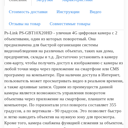
Стоимость доставки
Инструкции
Видео
Отзывы на товар
Совместимые товары
Ps-Link PS-GBT10X20HD - уличная 4G цифровая камера c 2
объективами, один из которых поворотный. Она
предназначена для быстрой организации системы
видеонаблюдения на различных объектах, таких как дома,
предприятия, склады и т.д. Достаточно установить в камеру
сим-карту, чтобы получить доступ к изображению с камеры из
любой точки мира через приложение на смартфоне или CMS
программу на компьютере. При наличии доступа в Интернет,
пользователь может просматривать видео в реальном времени,
а также архивные записи. Одним из преимуществ данной
камеры является возможность управления поворотом
объектива через приложение на смартфоне, планшете или
компьютере. По горизонтали угол поворота составляет 355
градусов, а по вертикали - 90 градусов. Это позволяет быстро
и легко наводить объектив на нужную зону для просмотра.
Кроме того, камера снабжена функцией слежения за объектом,