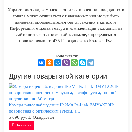
Характеристики, комплект поставки и внешний вид данного
товара могут отличаться от указанных или могут быть
изменены производителем без отражения в каталоге.
Информация о ценах товара и комплектации указанная на
сайте не является офертой в смысле, определяемом
положениями ст. 435 Гражданского Кодекса РФ.
Поделиться:
Другие товары этой категории
Камера видеонаблюдения IP 2Мп Ps-Link BMV4X20IP
поворотная с оптическим зумом, а...
5 690 руб.
Ожидается
Под заказ