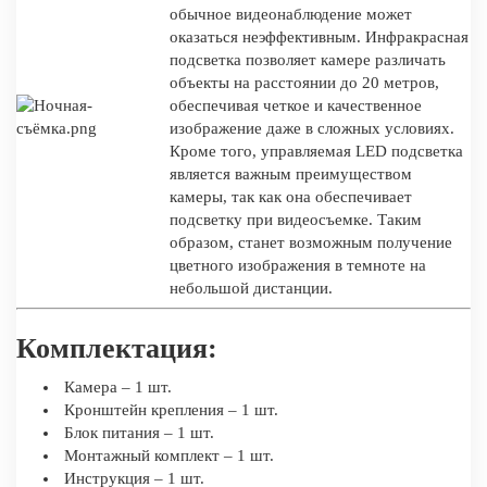
обычное видеонаблюдение может
оказаться неэффективным. Инфракрасная
подсветка позволяет камере различать
объекты на расстоянии до 20 метров,
обеспечивая четкое и качественное
изображение даже в сложных условиях.
Кроме того, управляемая LED подсветка
является важным преимуществом
камеры, так как она обеспечивает
подсветку при видеосъемке. Таким
образом, станет возможным получение
цветного изображения в темноте на
небольшой дистанции.
Комплектация:
Камера – 1 шт.
Кронштейн крепления – 1 шт.
Блок питания – 1 шт.
Монтажный комплект – 1 шт.
Инструкция – 1 шт.