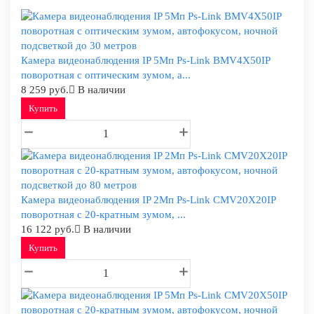
Камера видеонаблюдения IP 5Мп Ps-Link BMV4X50IP
поворотная с оптическим зумом, а...
8 259 руб.
В наличии
Купить
Камера видеонаблюдения IP 2Мп Ps-Link CMV20X20IP
поворотная с 20-кратным зумом, ...
16 122 руб.
В наличии
Купить