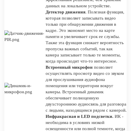
данных на локальном устройстве.
Детектор движения
. Полезная функция,
которая позволяет записывать видео
только при обнаружении движения в
кадре. Это экономит место на карте
памяти и увеличивает срок ее службы.
Также эта функция снижает вероятность
пропуска важных событий, так как
камера записывает только те моменты,
когда происходит что-то интересное.
Встроенный микрофон
позволяет
осуществлять просмотр видео со звуком
для прослушивания аудиофона
помещения или территории вокруг
камеры. Встроенный динамик
обеспечивает полноценную
двухстороннюю аудиосвязь для разговора
с людьми, находящимся рядом с камерой.
Инфракрасная и LED подсветки.
ИК -
необходима в условиях низкой
освещенности или полной темноте, когда