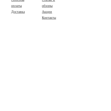
оплаты
обзоры
Доставка
Акции
Контакты