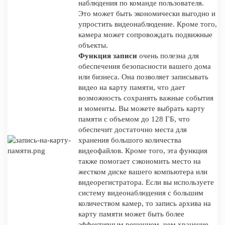
наблюдения по команде пользователя.
Это может быть экономически выгодно и
упростить видеонаблюдение. Кроме того,
камера может сопровождать подвижные
объекты.
Функция записи
очень полезна для
обеспечения безопасности вашего дома
или бизнеса. Она позволяет записывать
видео на карту памяти, что дает
возможность сохранять важные события
и моменты. Вы можете выбрать карту
памяти с объемом до 128 ГБ, что
обеспечит достаточно места для
хранения большого количества
видеофайлов. Кроме того, эта функция
также помогает сэкономить место на
жестком диске вашего компьютера или
видеорегистратора. Если вы используете
систему видеонаблюдения с большим
количеством камер, то запись архива на
карту памяти может быть более
эффективным решением, чем хранение