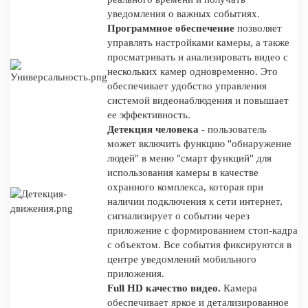
уведомления о важных событиях.
Программное обеспечение
позволяет
управлять настройками камеры, а также
просматривать и анализировать видео с
нескольких камер одновременно. Это
обеспечивает удобство управления
системой видеонаблюдения и повышает
ее эффективность.
Детекция человека
- пользователь
может включить функцию "обнаружение
людей" в меню "смарт функций" для
использования камеры в качестве
охранного комплекса, которая при
наличии подключения к сети интернет,
сигнализирует о событии через
приложение с формированием стоп-кадра
с объектом. Все события фиксируются в
центре уведомлений мобильного
приложения.
Full HD качество видео.
Камера
обеспечивает яркое и детализированное