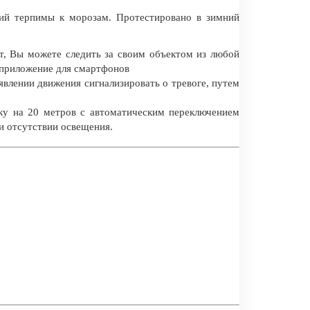
ий терпимы к морозам. Протестировано в зимний
т, Вы можете следить за своим объектом из любой
 приложение для смартфонов
явлении движения сигнализировать о тревоге, путем
ку на 20 метров с автоматическим переключением
и отсутствии освещения.