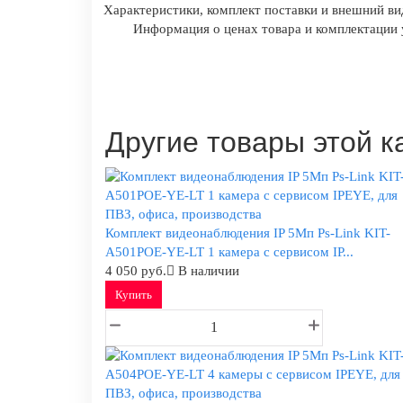
Характеристики, комплект поставки и внешний ви
Информация о ценах товара и комплектации у
Другие товары этой к
Комплект видеонаблюдения IP 5Мп Ps-Link KIT-
A501POE-YE-LT 1 камера с сервисом IP...
4 050 руб.
В наличии
Купить