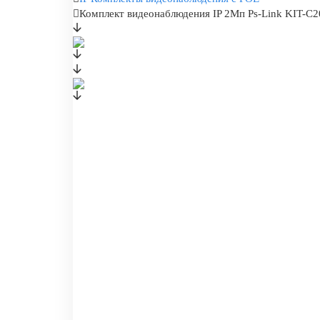
Комплект видеонаблюдения IP 2Мп Ps-Link KIT-C2