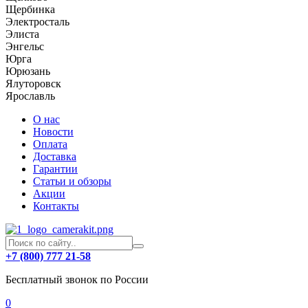
Щербинка
Электросталь
Элиста
Энгельс
Юрга
Юрюзань
Ялуторовск
Ярославль
О нас
Новости
Оплата
Доставка
Гарантии
Статьи и обзоры
Акции
Контакты
+7 (800) 777 21-58
Бесплатный звонок по России
0