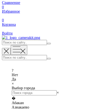
Сравнение
0
Избранное
0
Корзина
Войти
?
Нет
Да
×
Выбор города
×
�
Абакан
Азнакаево