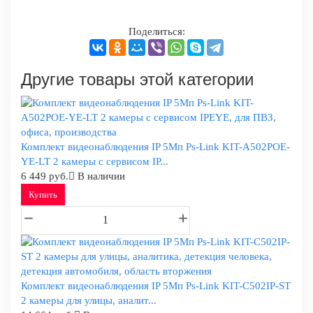
Поделиться:
Другие товары этой категории
Комплект видеонаблюдения IP 5Мп Ps-Link KIT-A502POE-
YE-LT 2 камеры с сервисом IP...
6 449 руб.
В наличии
Купить
Комплект видеонаблюдения IP 5Мп Ps-Link KIT-C502IP-ST
2 камеры для улицы, аналит...