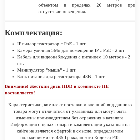
объектом в пределах 20 метров при
отсутствии освещения.
Комплектация:
IP видеорегистратор с PoE - 1 шт.
Камера уличная 5Мп для помещений IP c PoE - 2 шт.
Кабель для видеонаблюдения с питанием 10 метров - 2
шт.
Манипулятор "мышь" - 1 шт.
Блок питания для регистратора 48В - 1 шт.
Внимание! Жесткий диск HDD в комплекте НЕ
поставляется!
Характеристики, комплект поставки и внешний вид данного
товара могут отличаться от указанных или могут быть
изменены производителем без отражения в каталоге.
Информация о ценах товара и комплектации указанная на
сайте не является офертой в смысле, определяемом
положениями ст. 435 Гражданского Кодекса РФ.