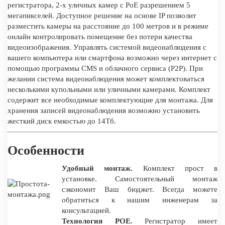
регистратора, 2-х уличных камер с PoE разрешением 5
мегапикселей. Доступное решение на основе IP позволит
разместить камеры на расстояние до 100 метров и в режиме
онлайн контролировать помещение без потери качества
видеоизображения. Управлять системой видеонаблюдения с
вашего компьютера или смартфона возможно через интернет с
помощью программы CMS и облачного сервиса (P2P). При
желании система видеонаблюдения может комплектоваться
несколькими купольными или уличными камерами. Комплект
содержит все необходимые комплектующие для монтажа. Для
хранения записей видеонаблюдения возможно установить
жесткий диск емкостью до 14Тб.
Особенности
Удобный монтаж.
Комплект прост в
установке. Самостоятельный монтаж
сэкономит Ваш бюджет. Всегда можете
обратиться к нашим инженерам за
консультацией.
Технология POE.
Регистратор имеет