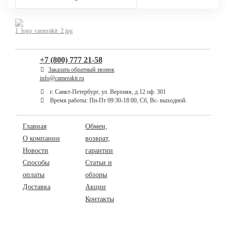
+7 (800) 777 21-58
Заказать обратный звонок
info@camerakit.ru
г. Санкт-Петербург, ул. Верхняя, д.12 оф. 301
Время работы: Пн-Пт 09:30-18:00, Сб, Вс- выходной.
Главная
Обмен,
О компании
возврат,
Новости
гарантии
Способы
Статьи и
оплаты
обзоры
Доставка
Акции
Контакты