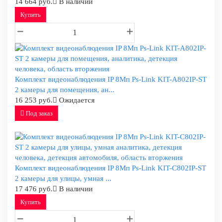
14 664 руб.
В наличии
Купить
Комплект видеонаблюдения IP 8Мп Ps-Link KIT-A802IP-ST
2 камеры для помещения, ан...
16 253 руб.
Ожидается
Под заказ
Комплект видеонаблюдения IP 8Мп Ps-Link KIT-C802IP-ST
2 камеры для улицы, умная ...
17 476 руб.
В наличии
Купить