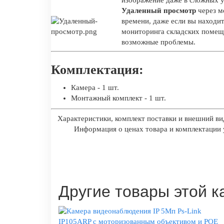
Удаленный просмотр
через м
времени, даже если вы находи
мониторинга складских помеще
возможные проблемы.
Комплектация:
Камера - 1 шт.
Монтажный комплект - 1 шт.
Характеристики, комплект поставки и внешний ви
Информация о ценах товара и комплектации у
Другие товары этой к