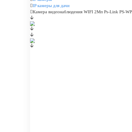
IP камеры для дачи
Камера видеонаблюдения WIFI 2Мп Ps-Link PS-WPA