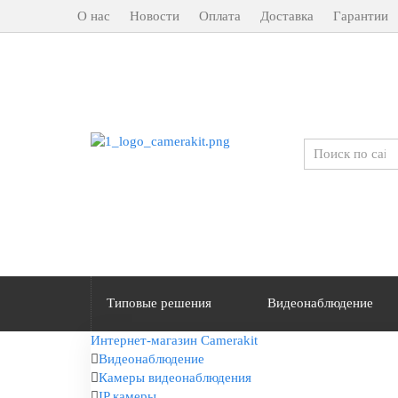
О нас
Новости
Оплата
Доставка
Гарантии
Типовые решения
Видеонаблюдение
Интернет-магазин Camerakit
Видеонаблюдение
Камеры видеонаблюдения
IP камеры