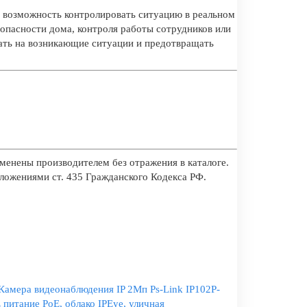
 возможность контролировать ситуацию в реальном
зопасности дома, контроля работы сотрудников или
ать на возникающие ситуации и предотвращать
менены производителем без отражения в каталоге.
оложениями ст. 435 Гражданского Кодекса РФ.