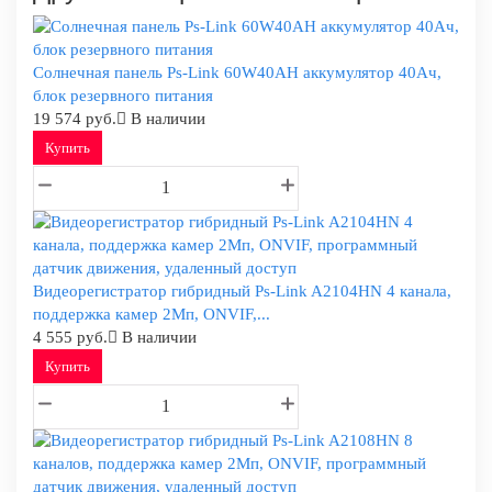
Солнечная панель Ps-Link 60W40AH аккумулятор 40Ач,
блок резервного питания
19 574 руб.
В наличии
Купить
Видеорегистратор гибридный Ps-Link A2104HN 4 канала,
поддержка камер 2Мп, ONVIF,...
4 555 руб.
В наличии
Купить