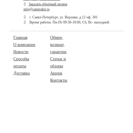
Заказать обратный звонок
info@camerakit.ru
г. Санкт-Петербург, ул. Верхняя, д.12 оф. 301
Время работы: Пн-Пт 09:30-18:00, Сб, Вс- выходной.
Главная
Обмен,
О компании
возврат,
Новости
гарантии
Способы
Статьи и
оплаты
обзоры
Доставка
Акции
Контакты