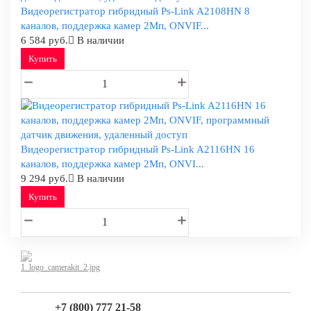
Видеорегистратор гибридный Ps-Link A2108HN 8
каналов, поддержка камер 2Мп, ONVIF...
6 584 руб.
В наличии
Купить
Видеорегистратор гибридный Ps-Link A2116HN 16
каналов, поддержка камер 2Мп, ONVI...
9 294 руб.
В наличии
Купить
+7 (800) 777 21-58