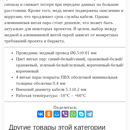
сигнала и снижает потери при передаче данных на большие
расстояния. Кроме того, медь менее подвержена окислению и
коррозии, что продлевает срок службы кабеля. Однако
алюминиевая витая пара стоит дешевле, что может быть
актуально для некоторых проектов. В целом, выбор между
медной и алюминиевой витой парой зависит от конкретных
требований проекта и бюджета.
Проводник: медный провод Ø0.5±0.01 мм
Цвет витых пар: синий-белый/синий, оранжевый-белый/
оранжевый, зеленый-белый/зеленый, коричневый-белый/
коричневый
4 витые пары покрыты ПВХ оболочкой минимальная
толщина оболочки 0.4 мм
Внешний диаметр кабеля 5.1±0.2 мм
Рабочая температура: -10°C – +60°C
Поделиться:
Другие товары этой категории