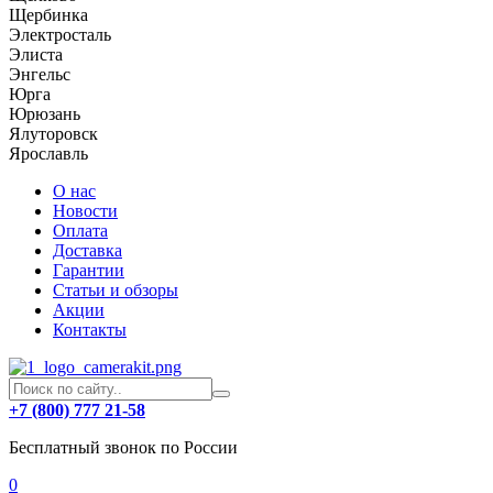
Щербинка
Электросталь
Элиста
Энгельс
Юрга
Юрюзань
Ялуторовск
Ярославль
О нас
Новости
Оплата
Доставка
Гарантии
Статьи и обзоры
Акции
Контакты
+7 (800) 777 21-58
Бесплатный звонок по России
0