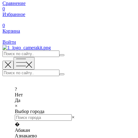
Сравнение
0
Избранное
0
Корзина
Войти
?
Нет
Да
×
Выбор города
×
�
Абакан
Азнакаево