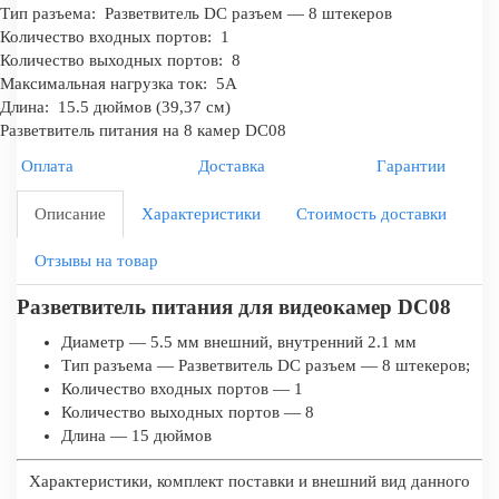
Тип разъема:
Разветвитель DC разъем — 8 штекеров
Количество входных портов:
1
Количество выходных портов:
8
Максимальная нагрузка ток:
5A
Длина:
15.5 дюймов (39,37 см)
Разветвитель питания на 8 камер DC08
Оплата
Доставка
Гарантии
Описание
Характеристики
Стоимость доставки
Отзывы на товар
Разветвитель питания для видеокамер
DC08
Диаметр — 5.5 мм внешний, внутренний 2.1 мм
Тип разъема — Разветвитель DC разъем — 8 штекеров;
Количество входных портов — 1
Количество выходных портов — 8
Длина — 15 дюймов
Характеристики, комплект поставки и внешний вид данного