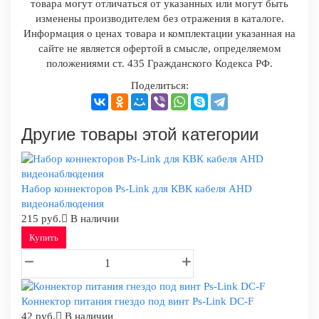
товара могут отличаться от указанных или могут быть
изменены производителем без отражения в каталоге.
Информация о ценах товара и комплектации указанная на
сайте не является офертой в смысле, определяемом
положениями ст. 435 Гражданского Кодекса РФ.
Поделиться:
Другие товары этой категории
Набор коннекторов Ps-Link для КВК кабеля AHD
видеонаблюдения
215 руб.
В наличии
Купить
Коннектор питания гнездо под винт Ps-Link DC-F
42 руб.
В наличии