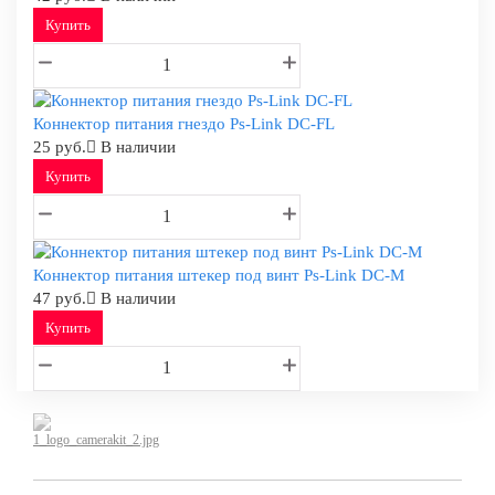
Купить
Коннектор питания гнездо Ps-Link DC-FL
25 руб.
В наличии
Купить
Коннектор питания штекер под винт Ps-Link DC-M
47 руб.
В наличии
Купить