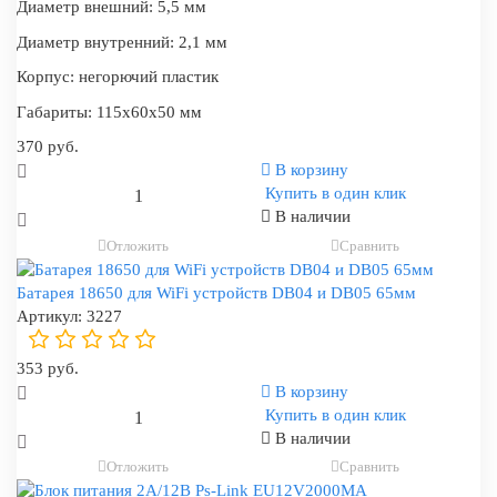
Диаметр внешний:
5,5 мм
Диаметр внутренний:
2,1 мм
Корпус:
негорючий пластик
Габариты:
115x60x50 мм
370 руб.
В корзину
Купить в один клик
В наличии
Отложить
Сравнить
Батарея 18650 для WiFi устройств DB04 и DB05 65мм
Артикул:
3227
353 руб.
В корзину
Купить в один клик
В наличии
Отложить
Сравнить