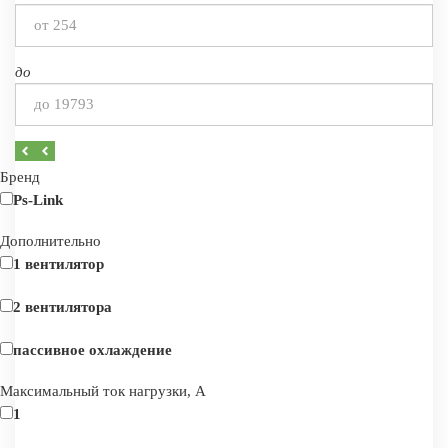
до
Бренд
Ps-Link
Дополнительно
1 вентилятор
2 вентилятора
пассивное охлаждение
Максимальный ток нагрузки, А
1