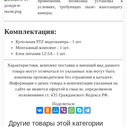
применения. Возможна установка в
условиях, требующих пыле- влагозащиту
камеры.
Комплектация:
Купольная PTZ видеокамера - 1 шт.
Монтажный комплект - 1 шт.
Блок питания 12\3А - 1 шт.
Характеристики, комплект поставки и внешний вид данного
товара могут отличаться от указанных или могут быть
изменены производителем без отражения в каталоге.
Информация о ценах товара и комплектации указанная на
сайте не является офертой в смысле, определяемом
положениями ст. 435 Гражданского Кодекса РФ.
Поделиться:
Другие товары этой категории