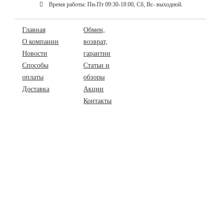
Время работы: Пн-Пт 09:30-18:00, Сб, Вс- выходной.
Главная
Обмен,
О компании
возврат,
Новости
гарантии
Способы
Статьи и
оплаты
обзоры
Доставка
Акции
Контакты