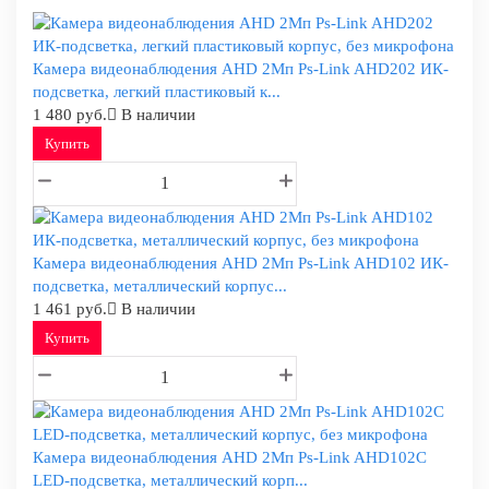
Камера видеонаблюдения AHD 2Мп Ps-Link AHD202 ИК-
подсветка, легкий пластиковый к...
1 480 руб.
В наличии
Купить
Камера видеонаблюдения AHD 2Мп Ps-Link AHD102 ИК-
подсветка, металлический корпус...
1 461 руб.
В наличии
Купить
Камера видеонаблюдения AHD 2Мп Ps-Link AHD102C
LED-подсветка, металлический корп...