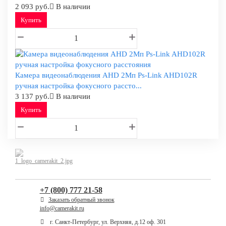
2 093 руб.
В наличии
Купить
Камера видеонаблюдения AHD 2Мп Ps-Link AHD102R
ручная настройка фокусного рассто...
3 137 руб.
В наличии
Купить
+7 (800) 777 21-58
Заказать обратный звонок
info@camerakit.ru
г. Санкт-Петербург, ул. Верхняя, д.12 оф. 301