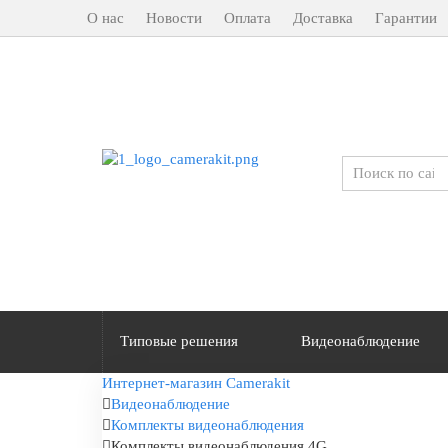
О нас
Новости
Оплата
Доставка
Гарантии
Типовые решения
Видеонаблюдение
Интернет-магазин Camerakit
Видеонаблюдение
Комплекты видеонаблюдения
Комплекты видеонаблюдения 4G